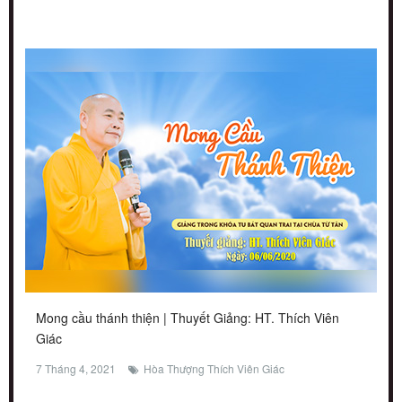
Mong cầu thánh thiện | Thuyết Giảng: HT. Thích Viên
Giác
7 Tháng 4, 2021
Hòa Thượng Thích Viên Giác