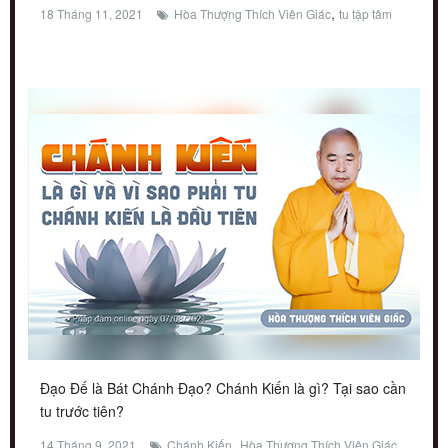
,
18 Tháng 11, 2021
Hòa Thượng Thích Viên Giác
tu tập tâm
Đạo Đế là Bát Chánh Đạo? Chánh Kiến là gì? Tại sao cần
tu trước tiên?
,
14 Tháng 9, 2021
Chánh Kiến
Hòa Thượng Thích Viên Giác