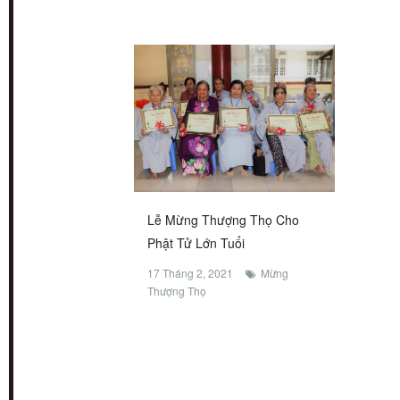
Lễ Mừng Thượng Thọ Cho
Phật Tử Lớn Tuổi
17 Tháng 2, 2021
Mừng
Thượng Thọ