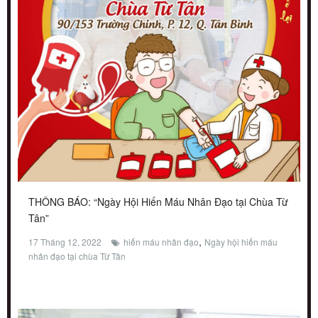
THÔNG BÁO: “Ngày Hội Hiến Máu Nhân Đạo tại Chùa Từ
Tân”
,
17 Tháng 12, 2022
hiến máu nhân đạo
Ngày hội hiến máu
nhân đạo tại chùa Từ Tân