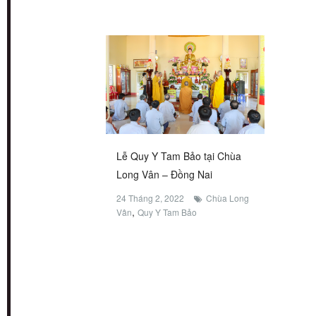
Lễ Quy Y Tam Bảo tại Chùa
Long Vân – Đồng Nai
24 Tháng 2, 2022
Chùa Long
,
Vân
Quy Y Tam Bảo