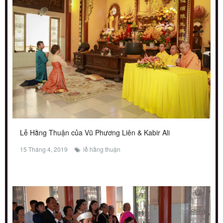
Lễ Hằng Thuận của Vũ Phương Liên & Kabir Ali
15 Tháng 4, 2019
lễ hằng thuận