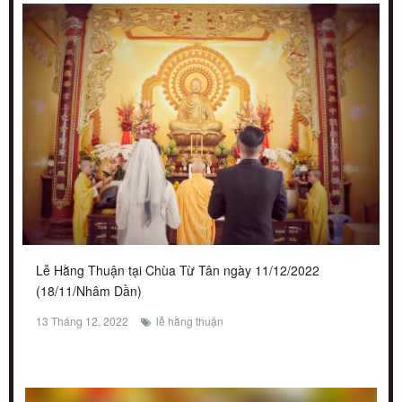
Lễ Hằng Thuận tại Chùa Từ Tân ngày 11/12/2022
(18/11/Nhâm Dần)
13 Tháng 12, 2022
lễ hằng thuận