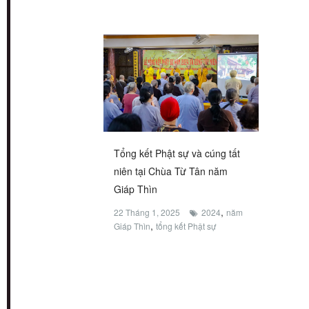
Tổng kết Phật sự và cúng tất
niên tại Chùa Từ Tân năm
Giáp Thìn
,
22 Tháng 1, 2025
2024
năm
,
Giáp Thìn
tổng kết Phật sự