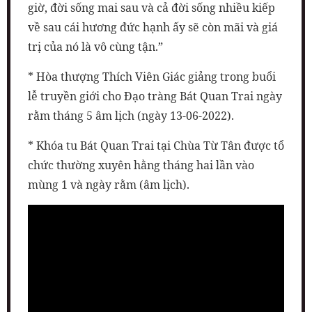
giờ, đời sống mai sau và cả đời sống nhiều kiếp
về sau cái hương đức hạnh ấy sẽ còn mãi và giá
trị của nó là vô cùng tận.”
* Hòa thượng Thích Viên Giác giảng trong buổi
lễ truyền giới cho Đạo tràng Bát Quan Trai ngày
rằm tháng 5 âm lịch (ngày 13-06-2022).
* Khóa tu Bát Quan Trai tại Chùa Từ Tân được tổ
chức thường xuyên hằng tháng hai lần vào
mùng 1 và ngày rằm (âm lịch).